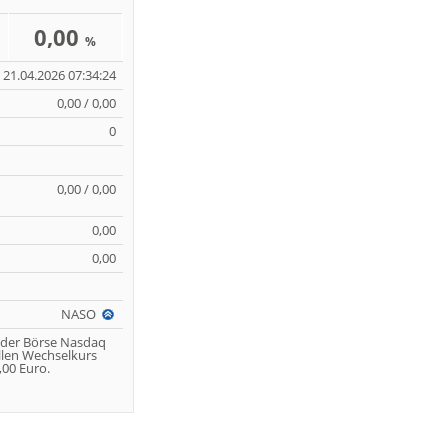
0,00
%
21.04.2026 07:34:24
0,00 / 0,00
0
0,00 / 0,00
0,00
0,00
NASO
 der Börse Nasdaq
llen Wechselkurs
00 Euro.