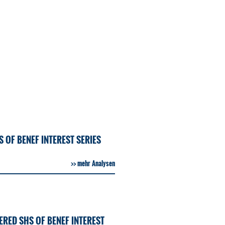
 OF BENEF INTEREST SERIES
mehr Analysen
RED SHS OF BENEF INTEREST