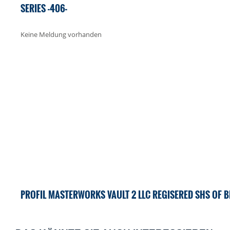
SERIES -406-
Keine Meldung vorhanden
PROFIL MASTERWORKS VAULT 2 LLC REGISERED SHS OF BE