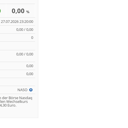
0
0,00
%
27.07.2026 23:20:00
0,00 / 0,00
0
0,00 / 0,00
0,00
0,00
NASO
n der Börse Nasdaq
llen Wechselkurs
,30 Euro.