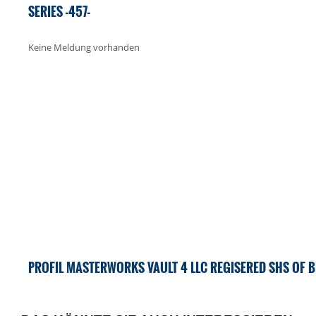
SERIES -457-
Keine Meldung vorhanden
PROFIL MASTERWORKS VAULT 4 LLC REGISERED SHS OF BE