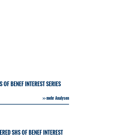
 OF BENEF INTEREST SERIES
mehr Analysen
RED SHS OF BENEF INTEREST