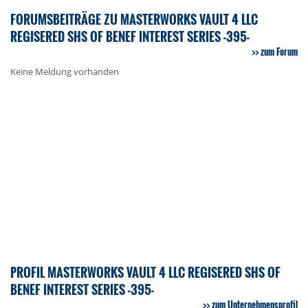
FORUMSBEITRÄGE ZU MASTERWORKS VAULT 4 LLC
REGISERED SHS OF BENEF INTEREST SERIES -395-
zum Forum
Keine Meldung vorhanden
PROFIL MASTERWORKS VAULT 4 LLC REGISERED SHS OF
BENEF INTEREST SERIES -395-
zum Unternehmensprofil