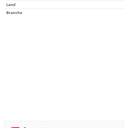
Land
Branche