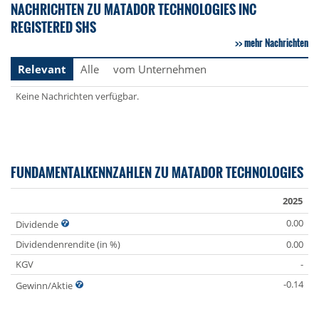
NACHRICHTEN ZU MATADOR TECHNOLOGIES INC
REGISTERED SHS
mehr Nachrichten
Relevant
Alle
vom Unternehmen
Keine Nachrichten verfügbar.
FUNDAMENTALKENNZAHLEN ZU MATADOR TECHNOLOGIES
2025
0.00
Dividende
Dividendenrendite (in %)
0.00
KGV
-
-0.14
Gewinn/Aktie