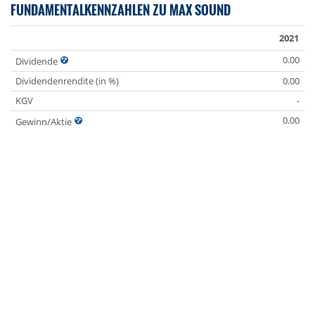
FUNDAMENTALKENNZAHLEN ZU MAX SOUND
2021
0.00
Dividende
Dividendenrendite (in %)
0.00
KGV
-
0.00
Gewinn/Aktie