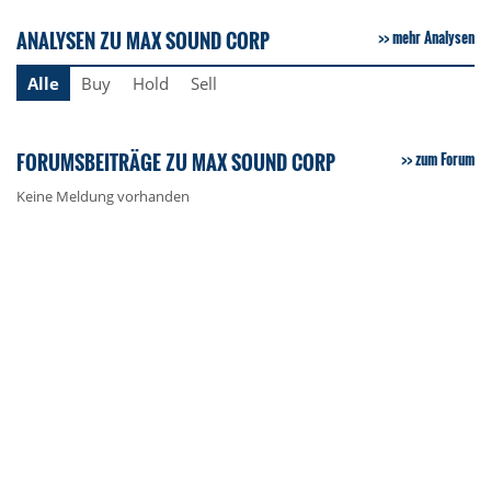
ANALYSEN ZU MAX SOUND CORP
mehr Analysen
Alle
Buy
Hold
Sell
FORUMSBEITRÄGE ZU MAX SOUND CORP
zum Forum
Keine Meldung vorhanden