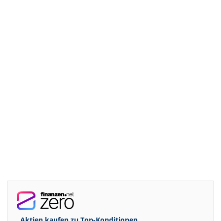
Aktien kaufen zu
Top-Konditionen