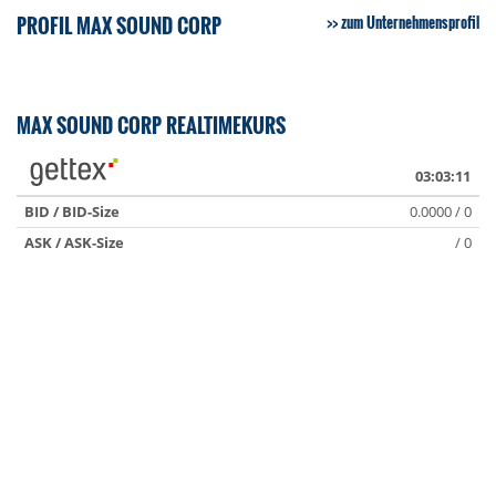
PROFIL MAX SOUND CORP
zum Unternehmensprofil
MAX SOUND CORP REALTIMEKURS
03:03:11
BID / BID-Size
0.0000 / 0
ASK / ASK-Size
/ 0