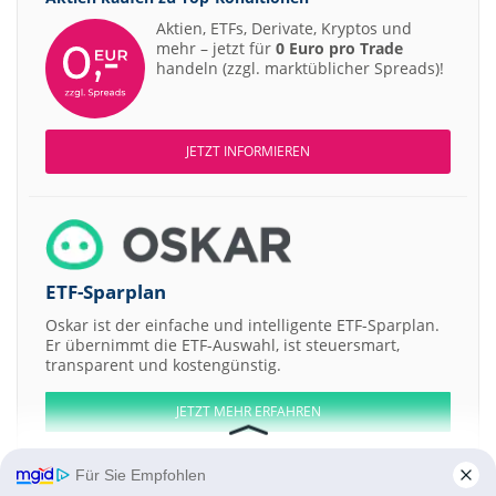
Aktien, ETFs, Derivate, Kryptos und
mehr – jetzt für
0 Euro pro Trade
handeln (zzgl. marktüblicher Spreads)!
JETZT INFORMIEREN
ETF-Sparplan
Oskar ist der einfache und intelligente ETF-Sparplan.
Er übernimmt die ETF-Auswahl, ist steuersmart,
transparent und kostengünstig.
JETZT MEHR ERFAHREN
Für Sie Empfohlen