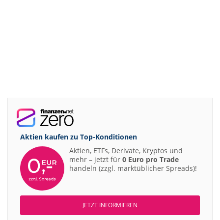
Aktien kaufen zu
Top-Konditionen
Aktien, ETFs, Derivate, Kryptos und
mehr – jetzt für
0 Euro pro Trade
handeln (zzgl. marktüblicher Spreads)!
JETZT INFORMIEREN