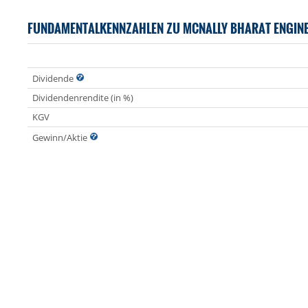
FUNDAMENTALKENNZAHLEN ZU MCNALLY BHARAT ENGIN
Dividende
Dividendenrendite (in %)
KGV
Gewinn/Aktie