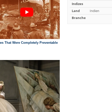
Indizes
Land
Indien
Branche