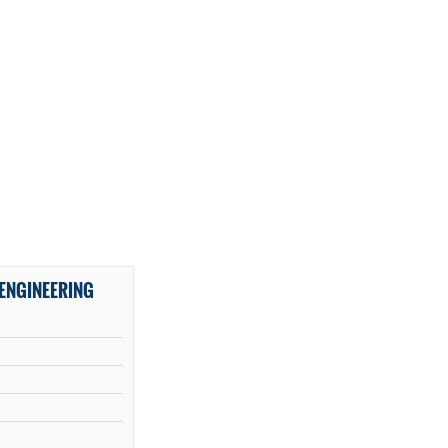
ENGINEERING