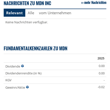
NACHRICHTEN ZU MDN INC
mehr Nachrichten
Relevant
Alle
vom Unternehmen
Keine Nachrichten verfügbar.
FUNDAMENTALKENNZAHLEN ZU MDN
2025
0.00
Dividende
Dividendenrendite (in %)
0.00
KGV
-
-0.02
Gewinn/Aktie