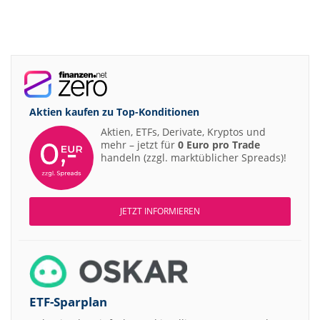
Aktien kaufen zu
Top-Konditionen
Aktien, ETFs, Derivate, Kryptos und
mehr – jetzt für
0 Euro pro Trade
handeln (zzgl. marktüblicher Spreads)!
JETZT INFORMIEREN
ETF-Sparplan