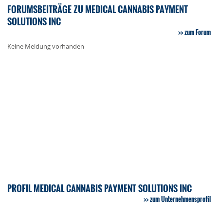
FORUMSBEITRÄGE ZU MEDICAL CANNABIS PAYMENT
SOLUTIONS INC
zum Forum
Keine Meldung vorhanden
PROFIL MEDICAL CANNABIS PAYMENT SOLUTIONS INC
zum Unternehmensprofil