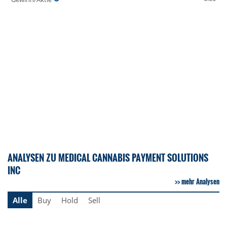
ANALYSEN ZU MEDICAL CANNABIS PAYMENT SOLUTIONS
INC
mehr Analysen
Alle
Buy
Hold
Sell