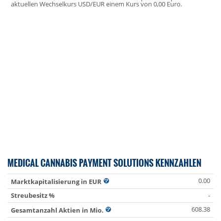
aktuellen Wechselkurs USD/EUR einem Kurs von 0,00 Euro.
MEDICAL CANNABIS PAYMENT SOLUTIONS KENNZAHLEN
0.00
Marktkapitalisierung in EUR
Streubesitz %
-
608.38
Gesamtanzahl Aktien in Mio.