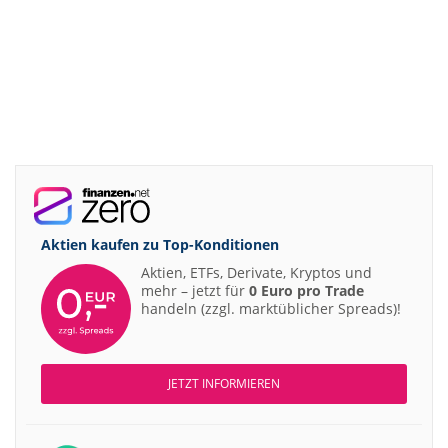
Aktien kaufen zu
Top-Konditionen
Aktien, ETFs, Derivate, Kryptos und
mehr – jetzt für
0 Euro pro Trade
handeln (zzgl. marktüblicher Spreads)!
JETZT INFORMIEREN