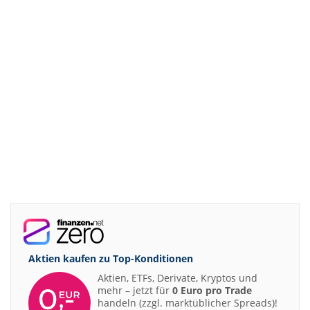
Aktien kaufen zu
Top-Konditionen
Aktien, ETFs, Derivate, Kryptos und
mehr – jetzt für
0 Euro pro Trade
handeln (zzgl. marktüblicher Spreads)!