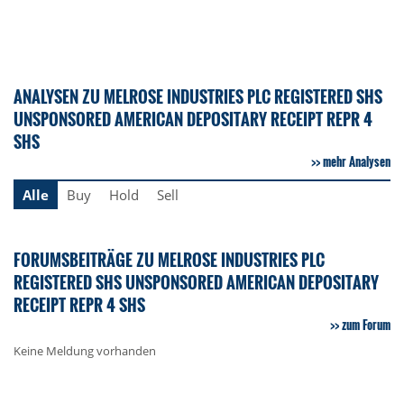
ANALYSEN ZU MELROSE INDUSTRIES PLC REGISTERED SHS
UNSPONSORED AMERICAN DEPOSITARY RECEIPT REPR 4
SHS
mehr Analysen
Alle
Buy
Hold
Sell
FORUMSBEITRÄGE ZU MELROSE INDUSTRIES PLC
REGISTERED SHS UNSPONSORED AMERICAN DEPOSITARY
RECEIPT REPR 4 SHS
zum Forum
Keine Meldung vorhanden