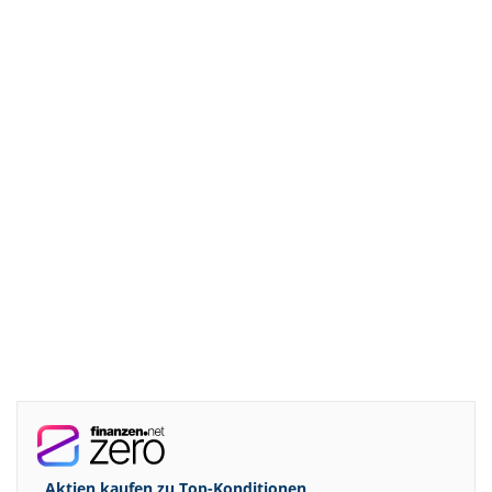
Aktien kaufen zu
Top-Konditionen