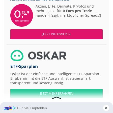
Aktien, ETFs, Derivate, Kryptos und
mehr – jetzt für
0 Euro pro Trade
handeln (zzgl. marktüblicher Spreads)!
JETZT INFORMIEREN
ETF-Sparplan
Oskar ist der einfache und intelligente ETF-Sparplan.
Er übernimmt die ETF-Auswahl, ist steuersmart,
transparent und kostengünstig.
JETZT MEHR ERFAHREN
Für Sie Empfohlen