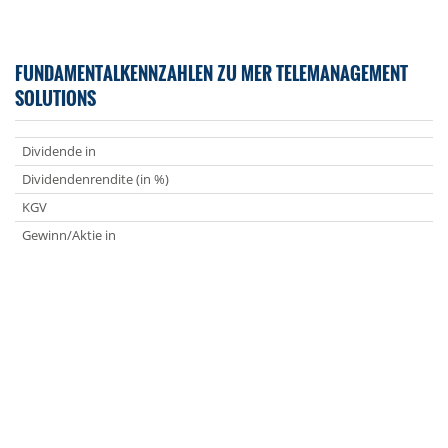
FUNDAMENTALKENNZAHLEN ZU MER TELEMANAGEMENT
SOLUTIONS
Dividende in
Dividendenrendite (in %)
KGV
Gewinn/Aktie in