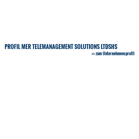
PROFIL MER TELEMANAGEMENT SOLUTIONS LTDSHS
zum Unternehmensprofil