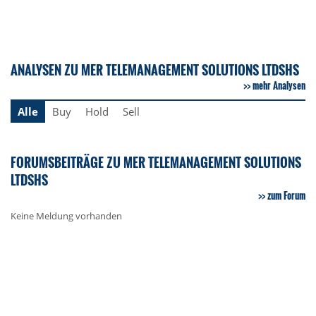
ANALYSEN ZU MER TELEMANAGEMENT SOLUTIONS LTDSHS
mehr Analysen
Alle
Buy
Hold
Sell
FORUMSBEITRÄGE ZU MER TELEMANAGEMENT SOLUTIONS
LTDSHS
zum Forum
Keine Meldung vorhanden