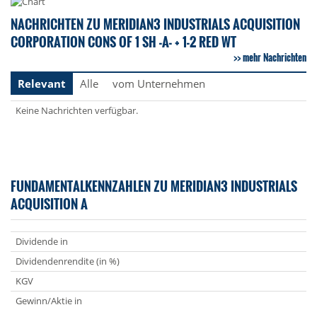
NACHRICHTEN ZU MERIDIAN3 INDUSTRIALS ACQUISITION
CORPORATION CONS OF 1 SH -A- + 1-2 RED WT
mehr Nachrichten
Relevant
Alle
vom Unternehmen
Keine Nachrichten verfügbar.
FUNDAMENTALKENNZAHLEN ZU MERIDIAN3 INDUSTRIALS
ACQUISITION A
Dividende in
Dividendenrendite (in %)
KGV
Gewinn/Aktie in