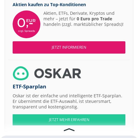
Aktien kaufen zu
Top-Konditionen
Aktien, ETFs, Derivate, Kryptos und
mehr – jetzt für
0 Euro pro Trade
handeln (zzgl. marktüblicher Spreads)!
JETZT INFORMIEREN
ETF-Sparplan
Oskar ist der einfache und intelligente ETF-Sparplan.
Er übernimmt die ETF-Auswahl, ist steuersmart,
transparent und kostengünstig.
JETZT MEHR ERFAHREN