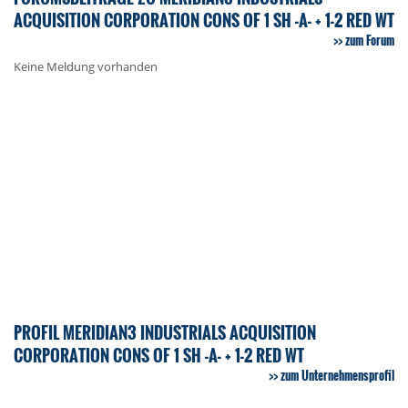
ACQUISITION CORPORATION CONS OF 1 SH -A- + 1-2 RED WT
zum Forum
Keine Meldung vorhanden
PROFIL MERIDIAN3 INDUSTRIALS ACQUISITION
CORPORATION CONS OF 1 SH -A- + 1-2 RED WT
zum Unternehmensprofil