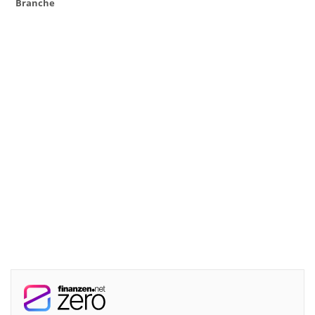
Branche