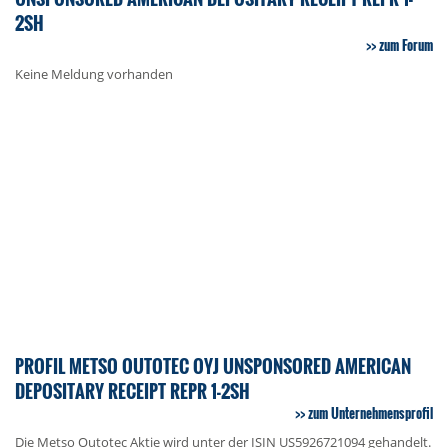
2SH
zum Forum
Keine Meldung vorhanden
PROFIL METSO OUTOTEC OYJ UNSPONSORED AMERICAN
DEPOSITARY RECEIPT REPR 1-2SH
zum Unternehmensprofil
Die Metso Outotec Aktie wird unter der ISIN US5926721094 gehandelt.