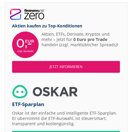
Aktien kaufen zu
Top-Konditionen
Aktien, ETFs, Derivate, Kryptos und
mehr – jetzt für
0 Euro pro Trade
handeln (zzgl. marktüblicher Spreads)!
JETZT INFORMIEREN
ETF-Sparplan
Oskar ist der einfache und intelligente ETF-Sparplan.
Er übernimmt die ETF-Auswahl, ist steuersmart,
transparent und kostengünstig.