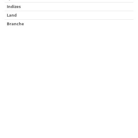
Indizes
Land
Branche