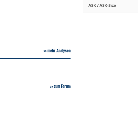
ASK / ASK-Size
mehr Analysen
zum Forum