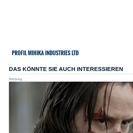
PROFIL MIHIKA INDUSTRIES LTD