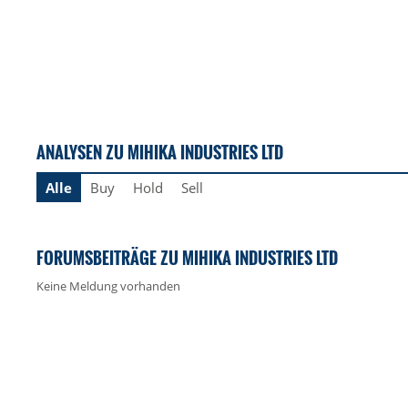
ANALYSEN ZU MIHIKA INDUSTRIES LTD
Alle
Buy
Hold
Sell
FORUMSBEITRÄGE ZU MIHIKA INDUSTRIES LTD
Keine Meldung vorhanden