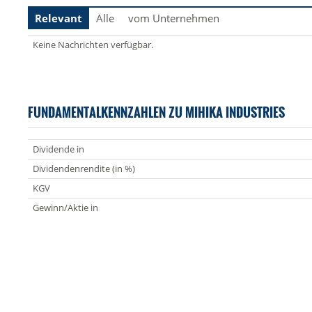
Relevant
Alle
vom Unternehmen
Keine Nachrichten verfügbar.
FUNDAMENTALKENNZAHLEN ZU MIHIKA INDUSTRIES
Dividende in
Dividendenrendite (in %)
KGV
Gewinn/Aktie in