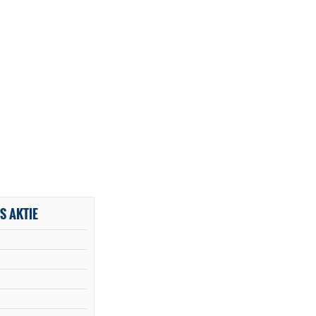
S AKTIE