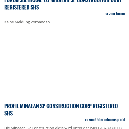
REGISTERED SHS
zum Forum
Keine Meldung vorhanden
PROFIL MINAEAN SP CONSTRUCTION CORP REGISTERED
SHS
zum Unternehmensprofil
Die Minaean SP Construction Aktie wird unter der ISIN CA37893J1003