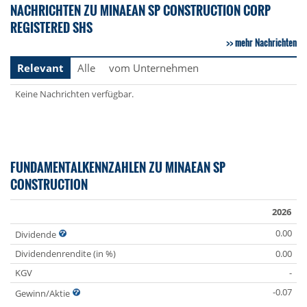
NACHRICHTEN ZU MINAEAN SP CONSTRUCTION CORP
REGISTERED SHS
mehr Nachrichten
Relevant
Alle
vom Unternehmen
Keine Nachrichten verfügbar.
FUNDAMENTALKENNZAHLEN ZU MINAEAN SP
CONSTRUCTION
2026
0.00
Dividende
Dividendenrendite (in %)
0.00
KGV
-
-0.07
Gewinn/Aktie