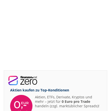
Aktien kaufen zu
Top-Konditionen
Aktien, ETFs, Derivate, Kryptos und
mehr – jetzt für
0 Euro pro Trade
handeln (zzgl. marktüblicher Spreads)!