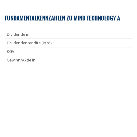
FUNDAMENTALKENNZAHLEN ZU MIND TECHNOLOGY A
Dividende in
Dividendenrendite (in %)
KGV
Gewinn/Aktie in