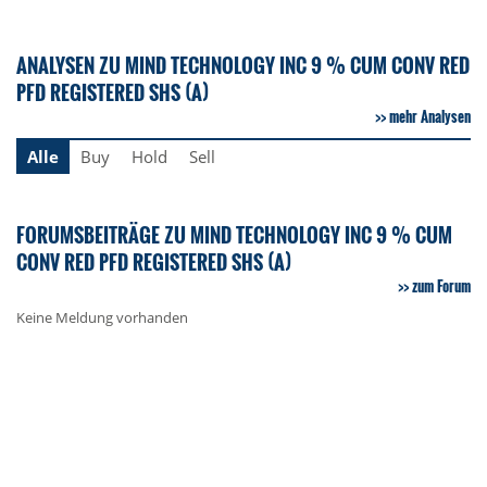
ANALYSEN ZU MIND TECHNOLOGY INC 9 % CUM CONV RED
PFD REGISTERED SHS (A)
mehr Analysen
Alle
Buy
Hold
Sell
FORUMSBEITRÄGE ZU MIND TECHNOLOGY INC 9 % CUM
CONV RED PFD REGISTERED SHS (A)
zum Forum
Keine Meldung vorhanden