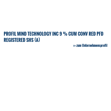
PROFIL MIND TECHNOLOGY INC 9 % CUM CONV RED PFD
REGISTERED SHS (A)
zum Unternehmensprofil