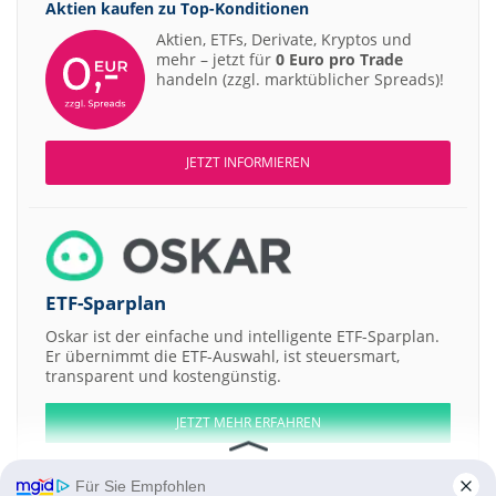
Aktien kaufen zu
Top-Konditionen
Aktien, ETFs, Derivate, Kryptos und
mehr – jetzt für
0 Euro pro Trade
handeln (zzgl. marktüblicher Spreads)!
JETZT INFORMIEREN
ETF-Sparplan
Oskar ist der einfache und intelligente ETF-Sparplan.
Er übernimmt die ETF-Auswahl, ist steuersmart,
transparent und kostengünstig.
JETZT MEHR ERFAHREN
Für Sie Empfohlen