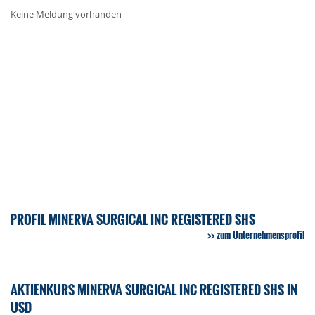
Keine Meldung vorhanden
PROFIL MINERVA SURGICAL INC REGISTERED SHS
zum Unternehmensprofil
AKTIENKURS MINERVA SURGICAL INC REGISTERED SHS IN
USD