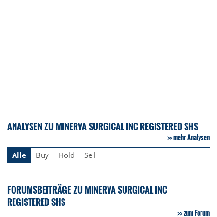
ANALYSEN ZU MINERVA SURGICAL INC REGISTERED SHS
mehr Analysen
Alle
Buy
Hold
Sell
FORUMSBEITRÄGE ZU MINERVA SURGICAL INC
REGISTERED SHS
zum Forum