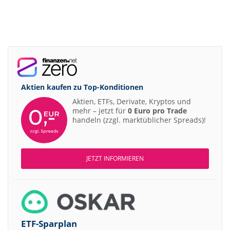
Aktien kaufen zu
Top-Konditionen
Aktien, ETFs, Derivate, Kryptos und
mehr – jetzt für
0 Euro pro Trade
handeln (zzgl. marktüblicher Spreads)!
JETZT INFORMIEREN
ETF-Sparplan