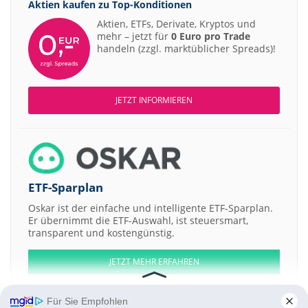
Aktien kaufen zu
Top-Konditionen
Aktien, ETFs, Derivate, Kryptos und
mehr – jetzt für
0 Euro pro Trade
handeln (zzgl. marktüblicher Spreads)!
JETZT INFORMIEREN
ETF-Sparplan
Oskar ist der einfache und intelligente ETF-Sparplan.
Er übernimmt die ETF-Auswahl, ist steuersmart,
transparent und kostengünstig.
JETZT MEHR ERFAHREN
Für Sie Empfohlen