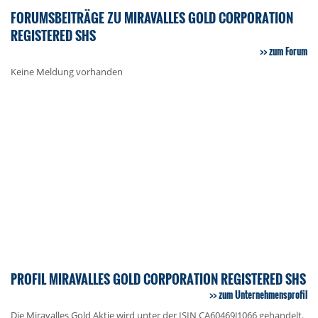
FORUMSBEITRÄGE ZU MIRAVALLES GOLD CORPORATION
REGISTERED SHS
zum Forum
Keine Meldung vorhanden
PROFIL MIRAVALLES GOLD CORPORATION REGISTERED SHS
zum Unternehmensprofil
Die Miravalles Gold Aktie wird unter der ISIN CA60469J1066 gehandelt.