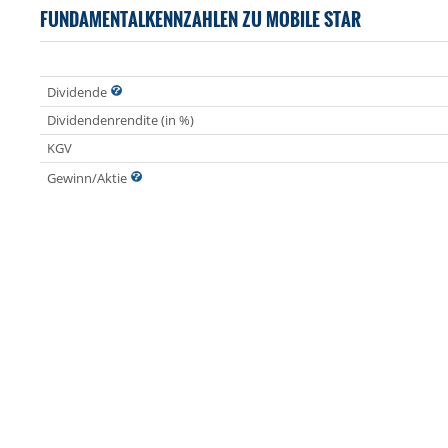
FUNDAMENTALKENNZAHLEN ZU MOBILE STAR
Dividende
Dividendenrendite (in %)
KGV
Gewinn/Aktie