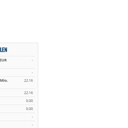
LEN
 EUR
-
-
Mio.
22.16
22.16
0.00
0.00
-
-