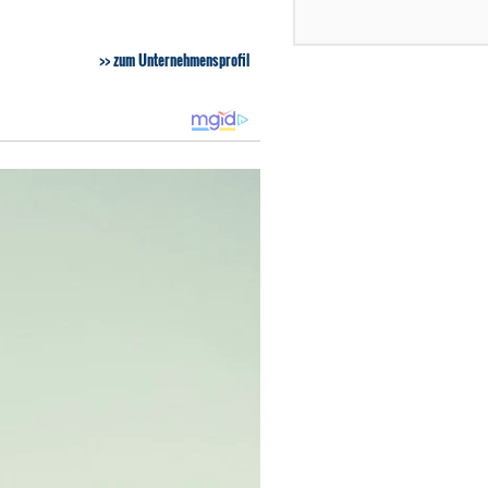
zum Unternehmensprofil