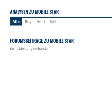
ANALYSEN ZU MOBILE STAR
Alle
Buy
Hold
Sell
FORUMSBEITRÄGE ZU MOBILE STAR
Keine Meldung vorhanden