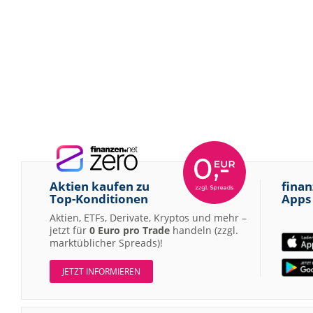
Aktien kaufen zu
finan
Top-Konditionen
Apps
Aktien, ETFs, Derivate, Kryptos und mehr –
jetzt für
0 Euro pro Trade
handeln (zzgl.
marktüblicher Spreads)!
JETZT INFORMIEREN