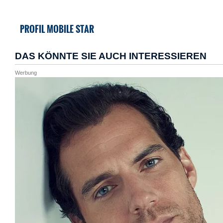
PROFIL MOBILE STAR