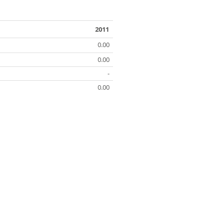
2011
0.00
0.00
-
0.00