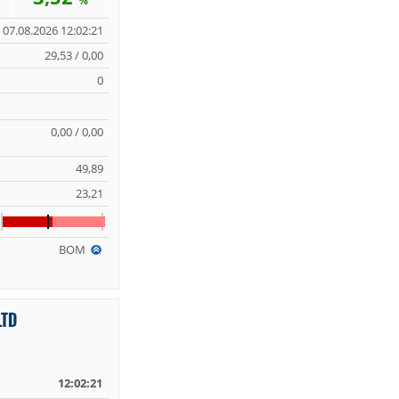
%
07.08.2026 12:02:21
29,53 / 0,00
0
0,00 / 0,00
49,89
23,21
BOM
LTD
12:02:21