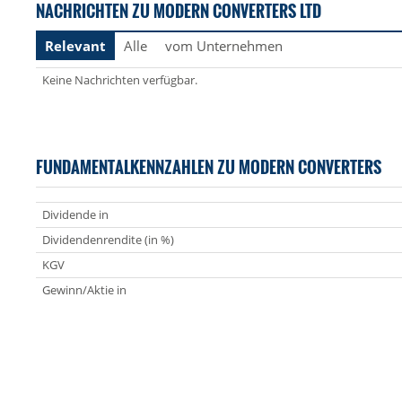
NACHRICHTEN ZU MODERN CONVERTERS LTD
Relevant
Alle
vom Unternehmen
Keine Nachrichten verfügbar.
FUNDAMENTALKENNZAHLEN ZU MODERN CONVERTERS
Dividende in
Dividendenrendite (in %)
KGV
Gewinn/Aktie in