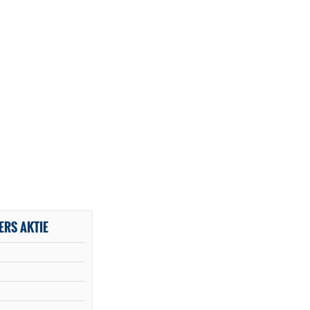
RS AKTIE