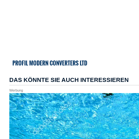
PROFIL MODERN CONVERTERS LTD