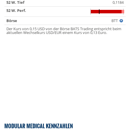
52 W. Tief
0,1184
52 W. Perf.
Börse
BTT
Der Kurs von 0,15 USD von der Börse BATS Trading entspricht beim
aktuellen Wechselkurs USD/EUR einem Kurs von 0,13 Euro.
MODULAR MEDICAL KENNZAHLEN