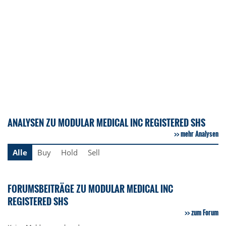
ANALYSEN ZU MODULAR MEDICAL INC REGISTERED SHS
mehr Analysen
Alle
Buy
Hold
Sell
FORUMSBEITRÄGE ZU MODULAR MEDICAL INC
REGISTERED SHS
zum Forum