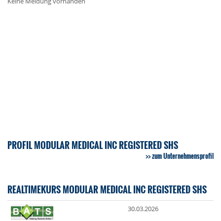
Keine Meldung vorhanden
PROFIL MODULAR MEDICAL INC REGISTERED SHS
zum Unternehmensprofil
REALTIMEKURS MODULAR MEDICAL INC REGISTERED SHS
30.03.2026