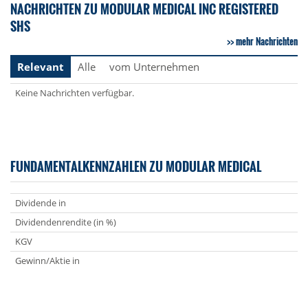
NACHRICHTEN ZU MODULAR MEDICAL INC REGISTERED
SHS
mehr Nachrichten
Relevant
Alle
vom Unternehmen
Keine Nachrichten verfügbar.
FUNDAMENTALKENNZAHLEN ZU MODULAR MEDICAL
Dividende in
Dividendenrendite (in %)
KGV
Gewinn/Aktie in