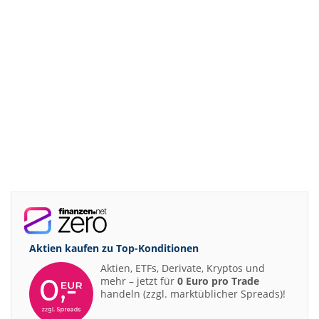
Aktien kaufen zu
Top-Konditionen
Aktien, ETFs, Derivate, Kryptos und
mehr – jetzt für
0 Euro pro Trade
handeln (zzgl. marktüblicher Spreads)!