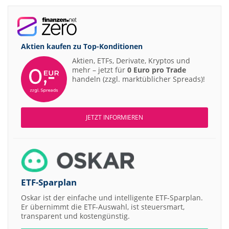
Aktien kaufen zu
Top-Konditionen
Aktien, ETFs, Derivate, Kryptos und
mehr – jetzt für
0 Euro pro Trade
handeln (zzgl. marktüblicher Spreads)!
JETZT INFORMIEREN
ETF-Sparplan
Oskar ist der einfache und intelligente ETF-Sparplan.
Er übernimmt die ETF-Auswahl, ist steuersmart,
transparent und kostengünstig.