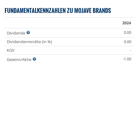
FUNDAMENTALKENNZAHLEN ZU MOJAVE BRANDS
2024
0.00
Dividende
Dividendenrendite (in %)
0.00
KGV
-
-1.00
Gewinn/Aktie