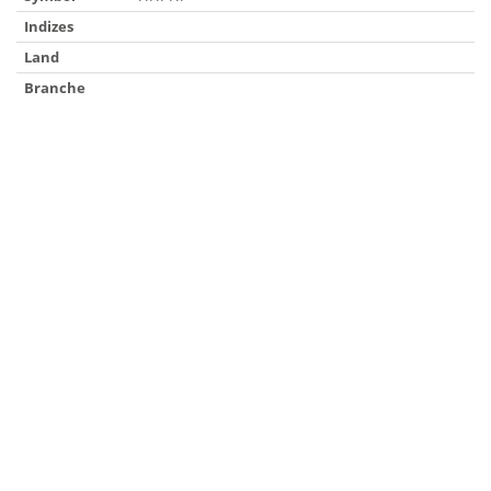
Indizes
Land
Branche