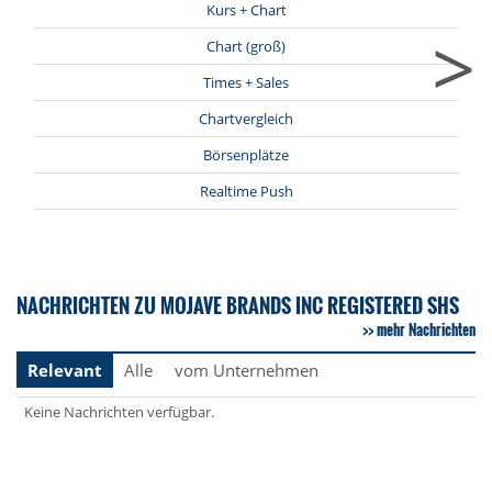
Kurs + Chart
>
Chart (groß)
Times + Sales
Chartvergleich
Börsenplätze
Realtime Push
NACHRICHTEN ZU MOJAVE BRANDS INC REGISTERED SHS
mehr Nachrichten
Relevant
Alle
vom Unternehmen
Keine Nachrichten verfügbar.