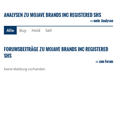
ANALYSEN ZU MOJAVE BRANDS INC REGISTERED SHS
mehr Analysen
Alle
Buy
Hold
Sell
FORUMSBEITRÄGE ZU MOJAVE BRANDS INC REGISTERED
SHS
zum Forum
Keine Meldung vorhanden