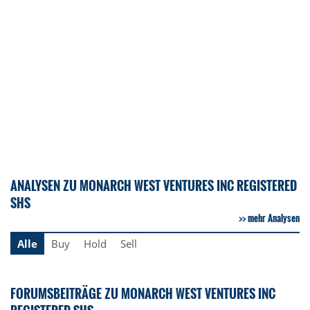
ANALYSEN ZU MONARCH WEST VENTURES INC REGISTERED
SHS
mehr Analysen
Alle
Buy
Hold
Sell
FORUMSBEITRÄGE ZU MONARCH WEST VENTURES INC