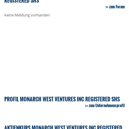
REGISTERED SHS
zum Forum
Keine Meldung vorhanden
PROFIL MONARCH WEST VENTURES INC REGISTERED SHS
zum Unternehmensprofil
AKTIENKURS MONARCH WEST VENTURES INC REGISTERED