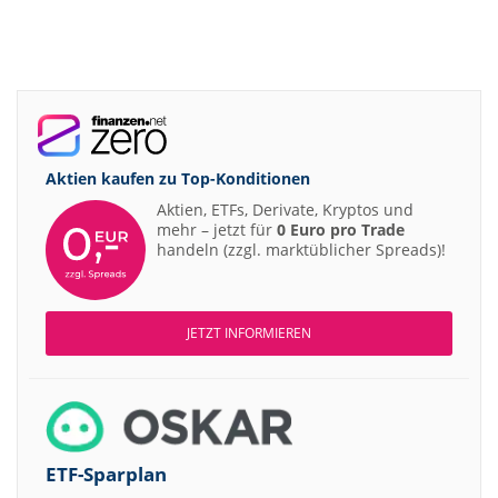
Aktien kaufen zu
Top-Konditionen
Aktien, ETFs, Derivate, Kryptos und
mehr – jetzt für
0 Euro pro Trade
handeln (zzgl. marktüblicher Spreads)!
JETZT INFORMIEREN
ETF-Sparplan