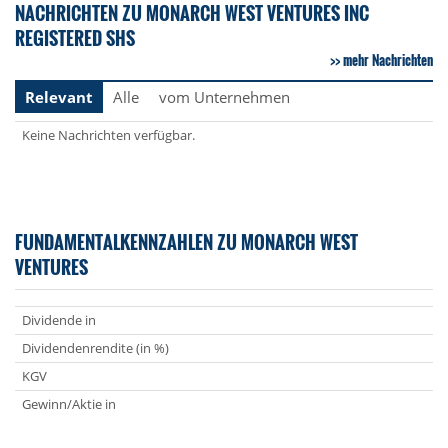
NACHRICHTEN ZU MONARCH WEST VENTURES INC
REGISTERED SHS
mehr Nachrichten
Relevant
Alle
vom Unternehmen
Keine Nachrichten verfügbar.
FUNDAMENTALKENNZAHLEN ZU MONARCH WEST
VENTURES
Dividende in
Dividendenrendite (in %)
KGV
Gewinn/Aktie in