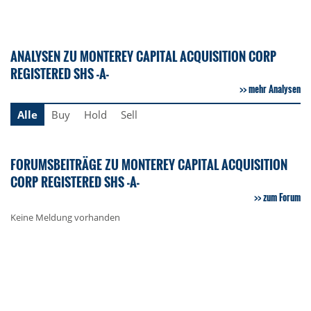
ANALYSEN ZU MONTEREY CAPITAL ACQUISITION CORP
REGISTERED SHS -A-
mehr Analysen
Alle
Buy
Hold
Sell
FORUMSBEITRÄGE ZU MONTEREY CAPITAL ACQUISITION
CORP REGISTERED SHS -A-
zum Forum
Keine Meldung vorhanden