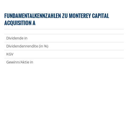
FUNDAMENTALKENNZAHLEN ZU MONTEREY CAPITAL
ACQUISITION A
Dividende in
Dividendenrendite (in %)
KGV
Gewinn/Aktie in