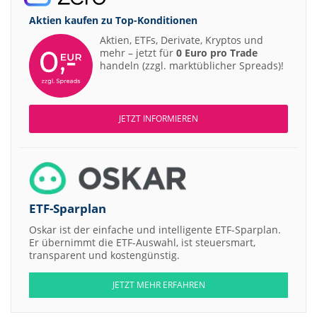
Aktien kaufen zu
Top-Konditionen
Aktien, ETFs, Derivate, Kryptos und
mehr – jetzt für
0 Euro pro Trade
handeln (zzgl. marktüblicher Spreads)!
JETZT INFORMIEREN
ETF-Sparplan
Oskar ist der einfache und intelligente ETF-Sparplan.
Er übernimmt die ETF-Auswahl, ist steuersmart,
transparent und kostengünstig.
JETZT MEHR ERFAHREN