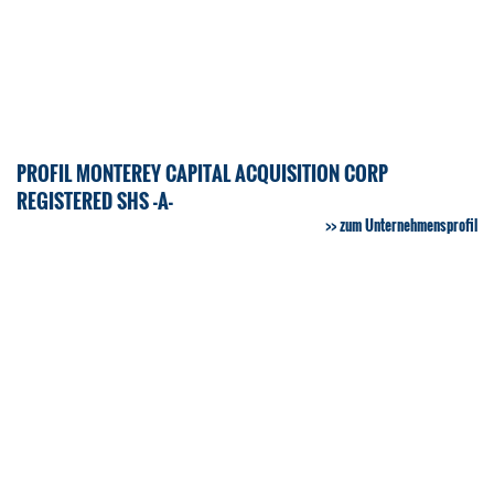
PROFIL MONTEREY CAPITAL ACQUISITION CORP
REGISTERED SHS -A-
zum Unternehmensprofil