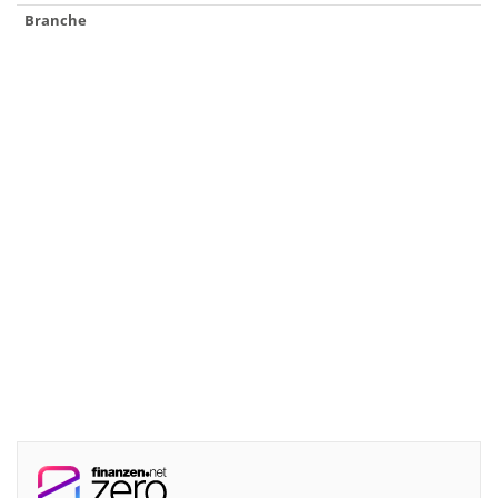
Branche