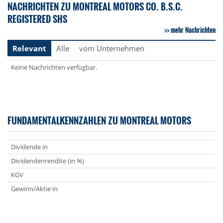
NACHRICHTEN ZU MONTREAL MOTORS CO. B.S.C.
REGISTERED SHS
mehr Nachrichten
Relevant
Alle
vom Unternehmen
Keine Nachrichten verfügbar.
FUNDAMENTALKENNZAHLEN ZU MONTREAL MOTORS
Dividende in
Dividendenrendite (in %)
KGV
Gewinn/Aktie in