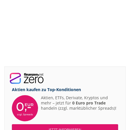
Aktien kaufen zu
Top-Konditionen
Aktien, ETFs, Derivate, Kryptos und
mehr – jetzt für
0 Euro pro Trade
handeln (zzgl. marktüblicher Spreads)!
JETZT INFORMIEREN