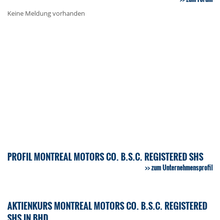
Keine Meldung vorhanden
PROFIL MONTREAL MOTORS CO. B.S.C. REGISTERED SHS
zum Unternehmensprofil
AKTIENKURS MONTREAL MOTORS CO. B.S.C. REGISTERED
SHS IN BHD