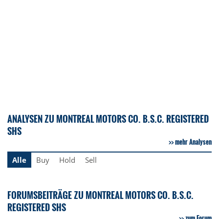
ANALYSEN ZU MONTREAL MOTORS CO. B.S.C. REGISTERED
SHS
mehr Analysen
Alle
Buy
Hold
Sell
FORUMSBEITRÄGE ZU MONTREAL MOTORS CO. B.S.C.
REGISTERED SHS
zum Forum