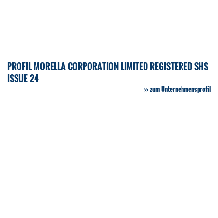
PROFIL MORELLA CORPORATION LIMITED REGISTERED SHS
ISSUE 24
zum Unternehmensprofil