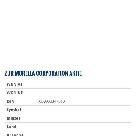
ZUR MORELLA CORPORATION AKTIE
WKN AT
WKN DE
ISIN
AU0000347510
Symbol
Indizes
Land
Branche