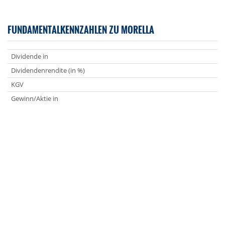
FUNDAMENTALKENNZAHLEN ZU MORELLA
Dividende in
Dividendenrendite (in %)
KGV
Gewinn/Aktie in