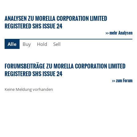
ANALYSEN ZU MORELLA CORPORATION LIMITED
REGISTERED SHS ISSUE 24
mehr Analysen
Alle
Buy
Hold
Sell
FORUMSBEITRÄGE ZU MORELLA CORPORATION LIMITED
REGISTERED SHS ISSUE 24
zum Forum
Keine Meldung vorhanden