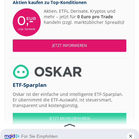
Aktien kaufen zu
Top-Konditionen
Aktien, ETFs, Derivate, Kryptos und
mehr – jetzt für
0 Euro pro Trade
handeln (zzgl. marktüblicher Spreads)!
JETZT INFORMIEREN
ETF-Sparplan
Oskar ist der einfache und intelligente ETF-Sparplan.
Er übernimmt die ETF-Auswahl, ist steuersmart,
transparent und kostengünstig.
JETZT MEHR ERFAHREN
Für Sie Empfohlen