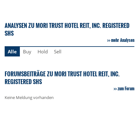
ANALYSEN ZU MORI TRUST HOTEL REIT, INC. REGISTERED
SHS
mehr Analysen
Alle
Buy
Hold
Sell
FORUMSBEITRÄGE ZU MORI TRUST HOTEL REIT, INC.
REGISTERED SHS
zum Forum
Keine Meldung vorhanden