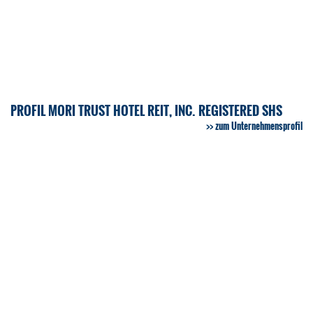
PROFIL MORI TRUST HOTEL REIT, INC. REGISTERED SHS
zum Unternehmensprofil