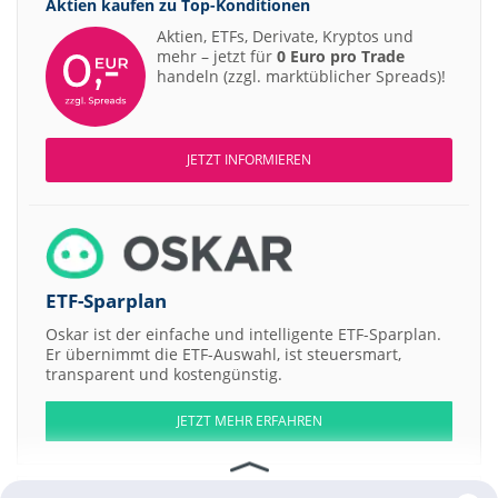
Aktien kaufen zu
Top-Konditionen
Aktien, ETFs, Derivate, Kryptos und
mehr – jetzt für
0 Euro pro Trade
handeln (zzgl. marktüblicher Spreads)!
JETZT INFORMIEREN
ETF-Sparplan
Oskar ist der einfache und intelligente ETF-Sparplan.
Er übernimmt die ETF-Auswahl, ist steuersmart,
transparent und kostengünstig.
JETZT MEHR ERFAHREN