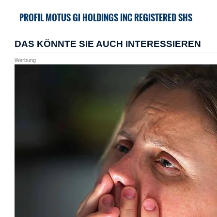
PROFIL MOTUS GI HOLDINGS INC REGISTERED SHS