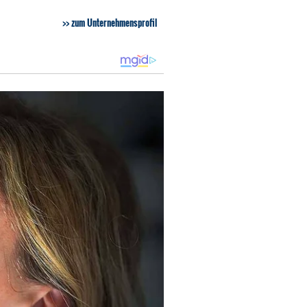
zum Unternehmensprofil