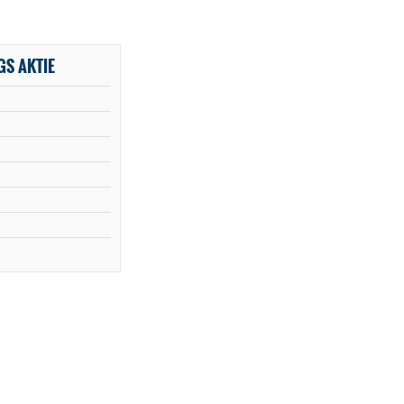
GS AKTIE