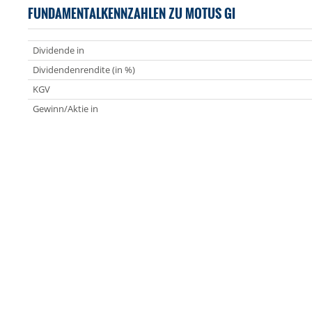
FUNDAMENTALKENNZAHLEN ZU MOTUS GI
Dividende in
Dividendenrendite (in %)
KGV
Gewinn/Aktie in