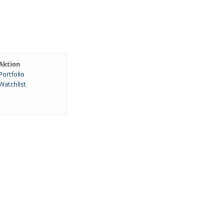
Aktion
Portfolio
Watchlist