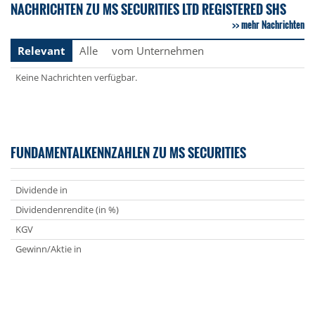
NACHRICHTEN ZU MS SECURITIES LTD REGISTERED SHS
mehr Nachrichten
Relevant
Alle
vom Unternehmen
Keine Nachrichten verfügbar.
FUNDAMENTALKENNZAHLEN ZU MS SECURITIES
Dividende in
Dividendenrendite (in %)
KGV
Gewinn/Aktie in