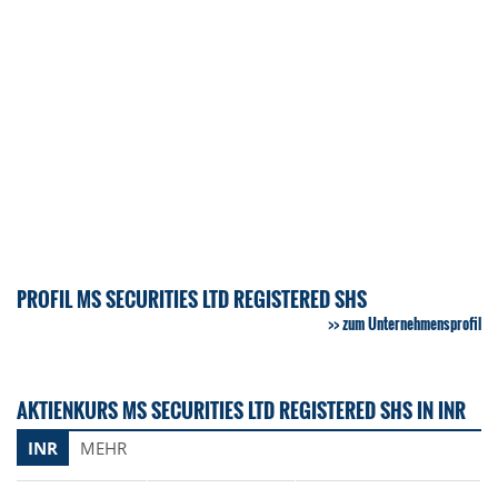
PROFIL MS SECURITIES LTD REGISTERED SHS
zum Unternehmensprofil
AKTIENKURS MS SECURITIES LTD REGISTERED SHS IN INR
INR
MEHR