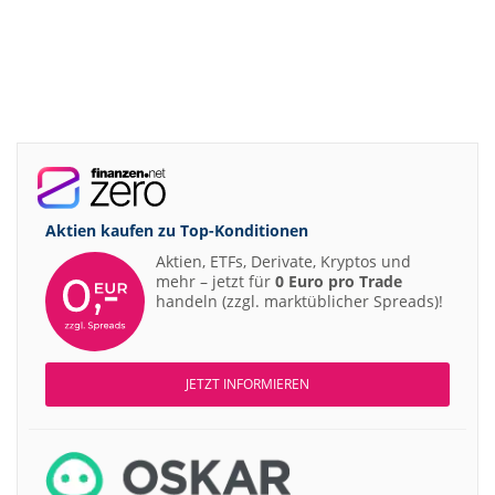
Aktien kaufen zu
Top-Konditionen
Aktien, ETFs, Derivate, Kryptos und
mehr – jetzt für
0 Euro pro Trade
handeln (zzgl. marktüblicher Spreads)!
JETZT INFORMIEREN