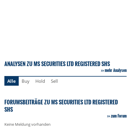
ANALYSEN ZU MS SECURITIES LTD REGISTERED SHS
mehr Analysen
Alle
Buy
Hold
Sell
FORUMSBEITRÄGE ZU MS SECURITIES LTD REGISTERED
SHS
zum Forum
Keine Meldung vorhanden