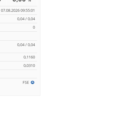
%
07.08.2026 09:55:01
0,04 / 0,04
0
0,04 / 0,04
0,1160
0,0310
FSE