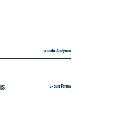
mehr Analysen
HS
zum Forum