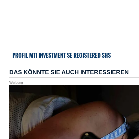
PROFIL MTI INVESTMENT SE REGISTERED SHS