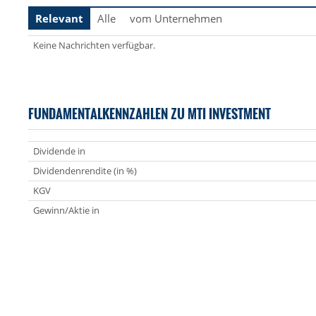
Relevant
Alle
vom Unternehmen
Keine Nachrichten verfügbar.
FUNDAMENTALKENNZAHLEN ZU MTI INVESTMENT
Dividende in
Dividendenrendite (in %)
KGV
Gewinn/Aktie in