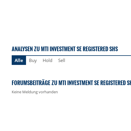
ANALYSEN ZU MTI INVESTMENT SE REGISTERED SHS
Alle
Buy
Hold
Sell
FORUMSBEITRÄGE ZU MTI INVESTMENT SE REGISTERED S
Keine Meldung vorhanden