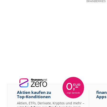
Aktien kaufen zu
finan
Top-Konditionen
Apps
Aktien, ETFs, Derivate, Kryptos und mehr –