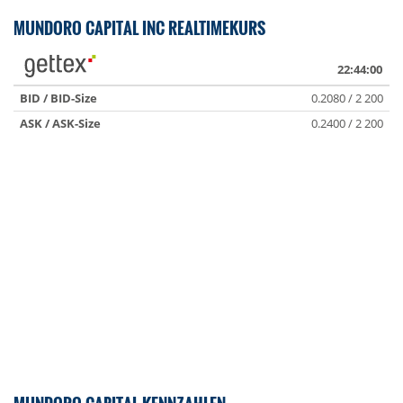
MUNDORO CAPITAL INC REALTIMEKURS
22:44:00
BID / BID-Size
0.2080 / 2 200
ASK / ASK-Size
0.2400 / 2 200