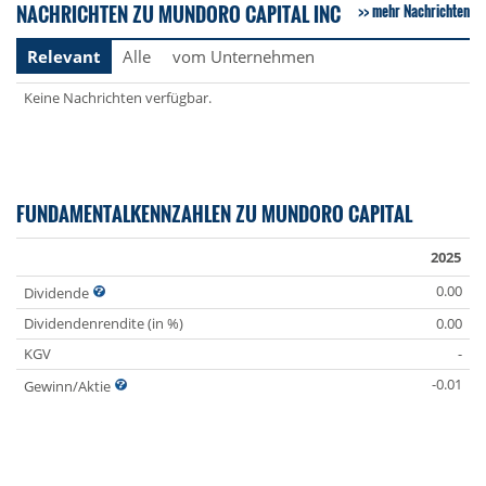
NACHRICHTEN ZU MUNDORO CAPITAL INC
mehr Nachrichten
Relevant
Alle
vom Unternehmen
Keine Nachrichten verfügbar.
FUNDAMENTALKENNZAHLEN ZU MUNDORO CAPITAL
2025
0.00
Dividende
Dividendenrendite (in %)
0.00
KGV
-
-0.01
Gewinn/Aktie