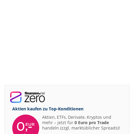
Aktien kaufen zu
Top-Konditionen
Aktien, ETFs, Derivate, Kryptos und
mehr – jetzt für
0 Euro pro Trade
handeln (zzgl. marktüblicher Spreads)!