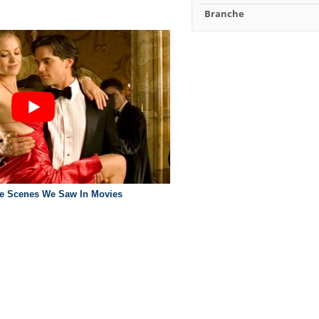
Branche