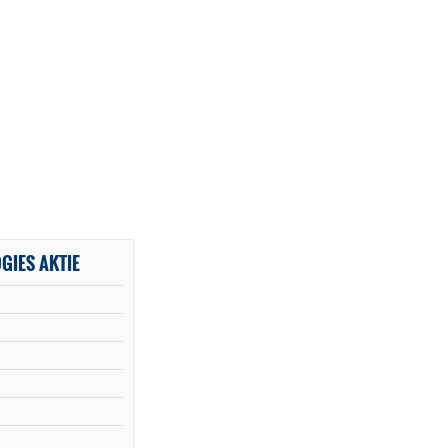
GIES AKTIE