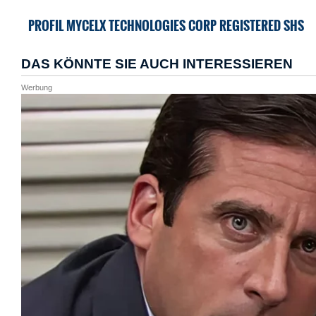
PROFIL MYCELX TECHNOLOGIES CORP REGISTERED SHS