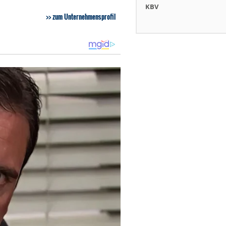
KBV
zum Unternehmensprofil