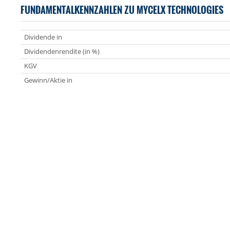
FUNDAMENTALKENNZAHLEN ZU MYCELX TECHNOLOGIES
Dividende in
Dividendenrendite (in %)
KGV
Gewinn/Aktie in