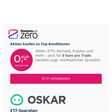
Aktien kaufen zu
Top-Konditionen
Aktien, ETFs, Derivate, Kryptos und
mehr – jetzt für
0 Euro pro Trade
handeln (zzgl. marktüblicher Spreads)!
JETZT INFORMIEREN
ETF-Sparplan