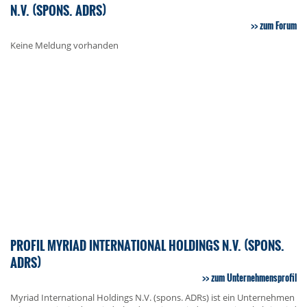
N.V. (SPONS. ADRS)
zum Forum
Keine Meldung vorhanden
PROFIL MYRIAD INTERNATIONAL HOLDINGS N.V. (SPONS.
ADRS)
zum Unternehmensprofil
Myriad International Holdings N.V. (spons. ADRs) ist ein Unternehmen