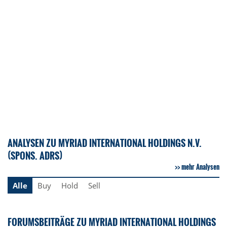
ANALYSEN ZU MYRIAD INTERNATIONAL HOLDINGS N.V.
(SPONS. ADRS)
mehr Analysen
Alle
Buy
Hold
Sell
FORUMSBEITRÄGE ZU MYRIAD INTERNATIONAL HOLDINGS