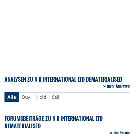
ANALYSEN ZU N R INTERNATIONAL LTD DEMATERIALISED
mehr Analysen
Alle
Buy
Hold
Sell
FORUMSBEITRÄGE ZU N R INTERNATIONAL LTD
DEMATERIALISED
zum Forum