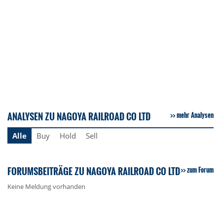
ANALYSEN ZU NAGOYA RAILROAD CO LTD
mehr Analysen
Alle
Buy
Hold
Sell
FORUMSBEITRÄGE ZU NAGOYA RAILROAD CO LTD
zum Forum
Keine Meldung vorhanden