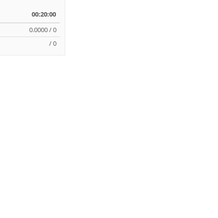
00:20:00
0.0000 / 0
/ 0