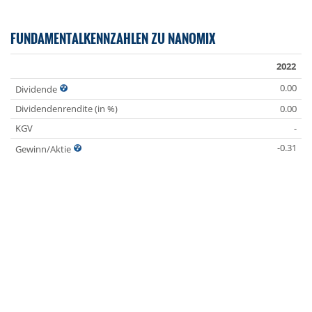
FUNDAMENTALKENNZAHLEN ZU NANOMIX
2022
0.00
Dividende
Dividendenrendite (in %)
0.00
KGV
-
-0.31
Gewinn/Aktie