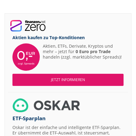
Aktien kaufen zu
Top-Konditionen
Aktien, ETFs, Derivate, Kryptos und
mehr – jetzt für
0 Euro pro Trade
handeln (zzgl. marktüblicher Spreads)!
JETZT INFORMIEREN
ETF-Sparplan
Oskar ist der einfache und intelligente ETF-Sparplan.
Er übernimmt die ETF-Auswahl, ist steuersmart,