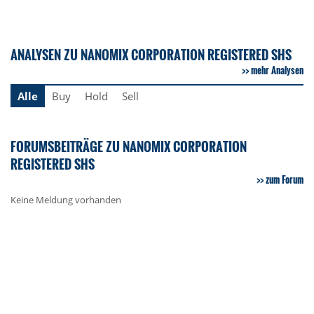
ANALYSEN ZU NANOMIX CORPORATION REGISTERED SHS
mehr Analysen
Alle
Buy
Hold
Sell
FORUMSBEITRÄGE ZU NANOMIX CORPORATION
REGISTERED SHS
zum Forum
Keine Meldung vorhanden