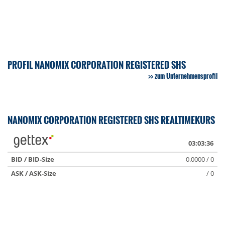
PROFIL NANOMIX CORPORATION REGISTERED SHS
zum Unternehmensprofil
NANOMIX CORPORATION REGISTERED SHS REALTIMEKURS
03:03:36
BID / BID-Size
0.0000 / 0
ASK / ASK-Size
/ 0