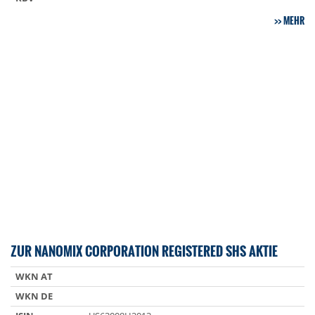
MEHR
ZUR NANOMIX CORPORATION REGISTERED SHS AKTIE
WKN AT
WKN DE