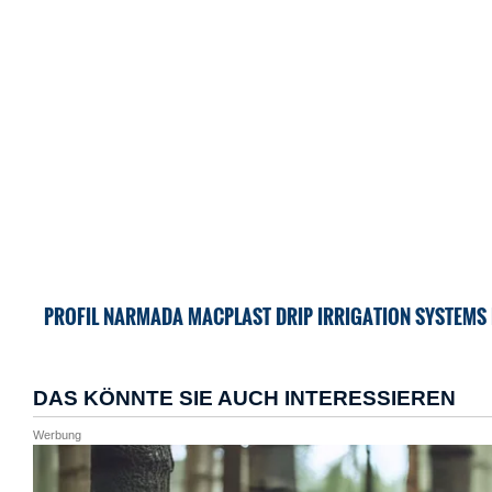
PROFIL NARMADA MACPLAST DRIP IRRIGATION SYSTEMS 