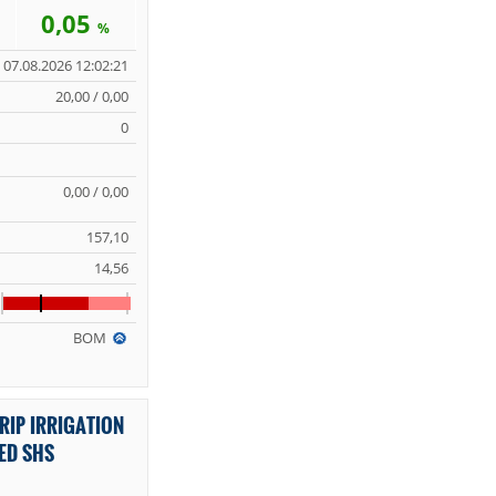
0,05
%
07.08.2026 12:02:21
20,00 / 0,00
0
0,00 / 0,00
157,10
14,56
BOM
IP IRRIGATION
ED SHS