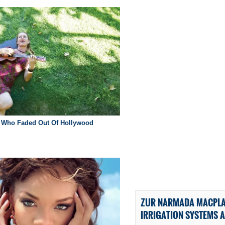
ZUR NARMADA MACPLA
IRRIGATION SYSTEMS A