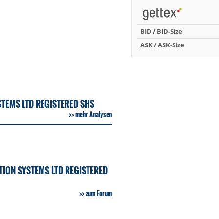
BID / BID-Size
ASK / ASK-Size
TEMS LTD REGISTERED SHS
mehr Analysen
ION SYSTEMS LTD REGISTERED
zum Forum