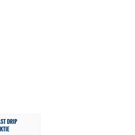
ST DRIP
KTIE