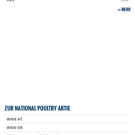
MEHR
ZUR NATIONAL POULTRY AKTIE
WKN AT
WKN DE