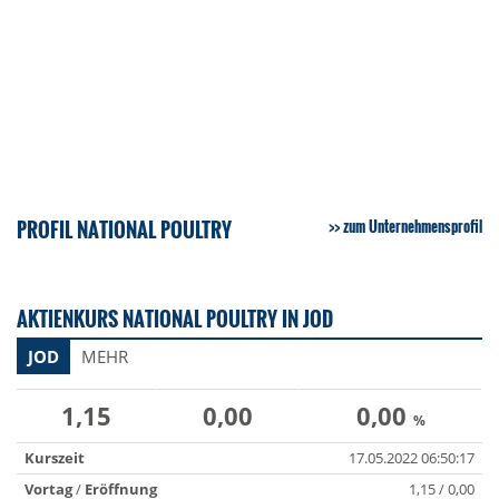
PROFIL NATIONAL POULTRY
zum Unternehmensprofil
AKTIENKURS NATIONAL POULTRY IN JOD
JOD
MEHR
1,15
0,00
0,00
%
Kurszeit
17.05.2022 06:50:17
Vortag
/
Eröffnung
1,15 / 0,00