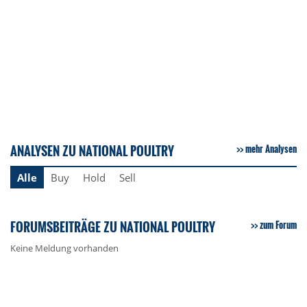
ANALYSEN ZU NATIONAL POULTRY
mehr Analysen
Alle
Buy
Hold
Sell
FORUMSBEITRÄGE ZU NATIONAL POULTRY
zum Forum
Keine Meldung vorhanden