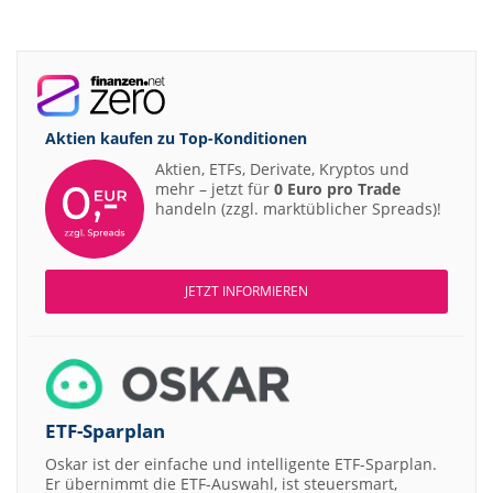
Aktien kaufen zu
Top-Konditionen
Aktien, ETFs, Derivate, Kryptos und
mehr – jetzt für
0 Euro pro Trade
handeln (zzgl. marktüblicher Spreads)!
JETZT INFORMIEREN
ETF-Sparplan
Oskar ist der einfache und intelligente ETF-Sparplan.
Er übernimmt die ETF-Auswahl, ist steuersmart,