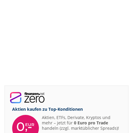
Aktien kaufen zu
Top-Konditionen
Aktien, ETFs, Derivate, Kryptos und
mehr – jetzt für
0 Euro pro Trade
handeln (zzgl. marktüblicher Spreads)!