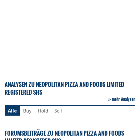
ANALYSEN ZU NEOPOLITAN PIZZA AND FOODS LIMITED
REGISTERED SHS
mehr Analysen
Alle
Buy
Hold
Sell
FORUMSBEITRÄGE ZU NEOPOLITAN PIZZA AND FOODS