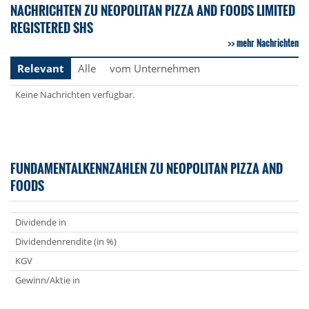
NACHRICHTEN ZU NEOPOLITAN PIZZA AND FOODS LIMITED
REGISTERED SHS
mehr Nachrichten
Relevant
Alle
vom Unternehmen
Keine Nachrichten verfügbar.
FUNDAMENTALKENNZAHLEN ZU NEOPOLITAN PIZZA AND
FOODS
Dividende in
Dividendenrendite (in %)
KGV
Gewinn/Aktie in