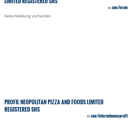
LIMITED REGISTERED SHS
zum Forum
Keine Meldung vorhanden
PROFIL NEOPOLITAN PIZZA AND FOODS LIMITED
REGISTERED SHS
zum Unternehmensprofil