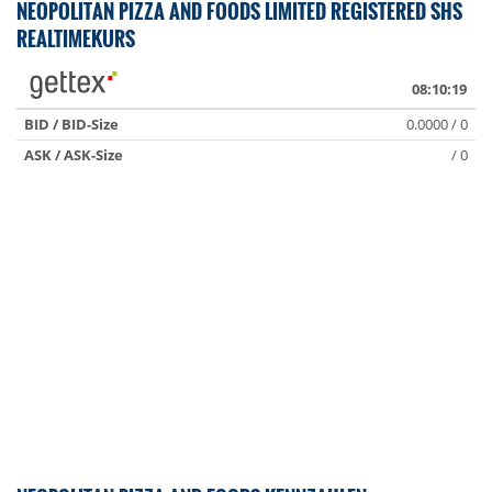
NEOPOLITAN PIZZA AND FOODS LIMITED REGISTERED SHS
REALTIMEKURS
08:10:19
BID / BID-Size
0.0000 / 0
ASK / ASK-Size
/ 0