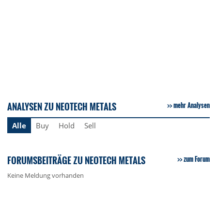
ANALYSEN ZU NEOTECH METALS
mehr Analysen
Alle
Buy
Hold
Sell
FORUMSBEITRÄGE ZU NEOTECH METALS
zum Forum
Keine Meldung vorhanden