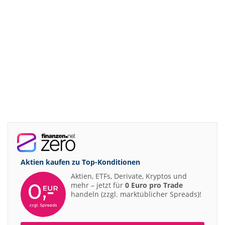
Aktien kaufen zu
Top-Konditionen
Aktien, ETFs, Derivate, Kryptos und
mehr – jetzt für
0 Euro pro Trade
handeln (zzgl. marktüblicher Spreads)!