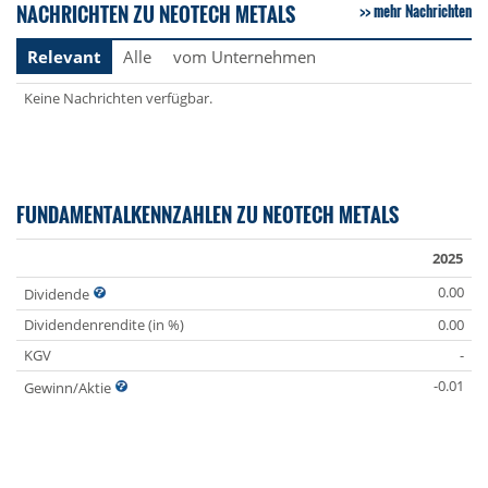
NACHRICHTEN ZU NEOTECH METALS
mehr Nachrichten
Relevant
Alle
vom Unternehmen
Keine Nachrichten verfügbar.
FUNDAMENTALKENNZAHLEN ZU NEOTECH METALS
2025
0.00
Dividende
Dividendenrendite (in %)
0.00
KGV
-
-0.01
Gewinn/Aktie