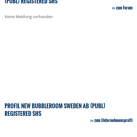
(PUBL) REGISTERED SHS
zum Forum
Keine Meldung vorhanden
PROFIL NEW BUBBLEROOM SWEDEN AB (PUBL)
REGISTERED SHS
zum Unternehmensprofil