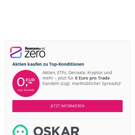
Aktien kaufen zu
Top-Konditionen
Aktien, ETFs, Derivate, Kryptos und
mehr – jetzt für
0 Euro pro Trade
handeln (zzgl. marktüblicher Spreads)!
JETZT INFORMIEREN