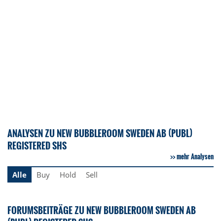
ANALYSEN ZU NEW BUBBLEROOM SWEDEN AB (PUBL)
REGISTERED SHS
mehr Analysen
Alle
Buy
Hold
Sell
FORUMSBEITRÄGE ZU NEW BUBBLEROOM SWEDEN AB