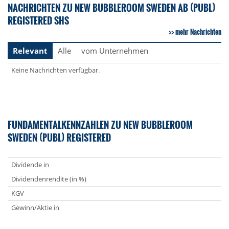
NACHRICHTEN ZU NEW BUBBLEROOM SWEDEN AB (PUBL)
REGISTERED SHS
mehr Nachrichten
Relevant
Alle
vom Unternehmen
Keine Nachrichten verfügbar.
FUNDAMENTALKENNZAHLEN ZU NEW BUBBLEROOM
SWEDEN (PUBL) REGISTERED
Dividende in
Dividendenrendite (in %)
KGV
Gewinn/Aktie in