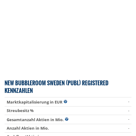
NEW BUBBLEROOM SWEDEN (PUBL) REGISTERED
KENNZAHLEN
-
Marktkapitalisierung in EUR
Streubesitz %
-
-
Gesamtanzahl Aktien in Mio.
Anzahl Aktien in Mio.
-