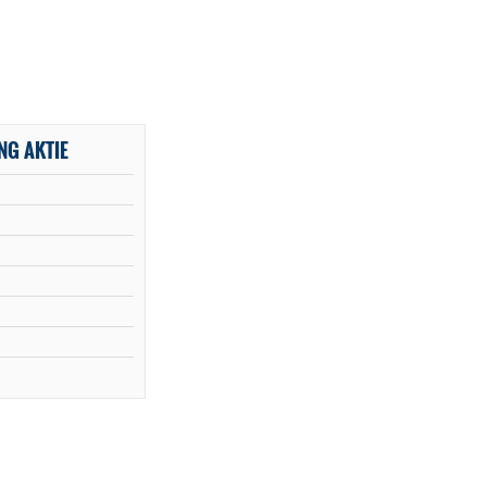
NG AKTIE