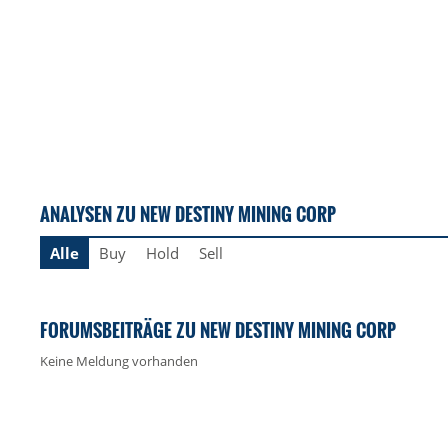
ANALYSEN ZU NEW DESTINY MINING CORP
Alle
Buy
Hold
Sell
FORUMSBEITRÄGE ZU NEW DESTINY MINING CORP
Keine Meldung vorhanden