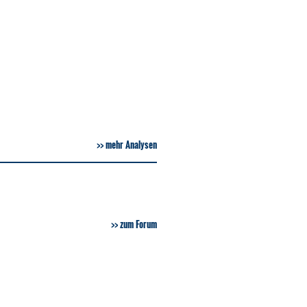
mehr Analysen
zum Forum