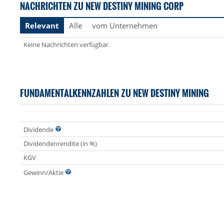
NACHRICHTEN ZU NEW DESTINY MINING CORP
Relevant
Alle
vom Unternehmen
Keine Nachrichten verfügbar.
FUNDAMENTALKENNZAHLEN ZU NEW DESTINY MINING
Dividende
Dividendenrendite (in %)
KGV
Gewinn/Aktie