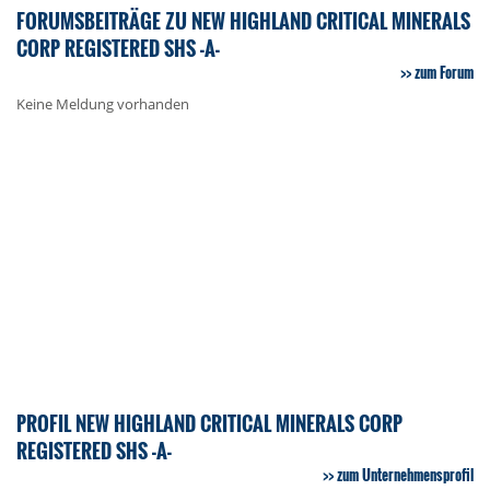
FORUMSBEITRÄGE ZU NEW HIGHLAND CRITICAL MINERALS
CORP REGISTERED SHS -A-
zum Forum
Keine Meldung vorhanden
PROFIL NEW HIGHLAND CRITICAL MINERALS CORP
REGISTERED SHS -A-
zum Unternehmensprofil