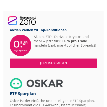
Aktien kaufen zu
Top-Konditionen
Aktien, ETFs, Derivate, Kryptos und
mehr – jetzt für
0 Euro pro Trade
handeln (zzgl. marktüblicher Spreads)!
JETZT INFORMIEREN
ETF-Sparplan
Oskar ist der einfache und intelligente ETF-Sparplan.
Er übernimmt die ETF-Auswahl, ist steuersmart,