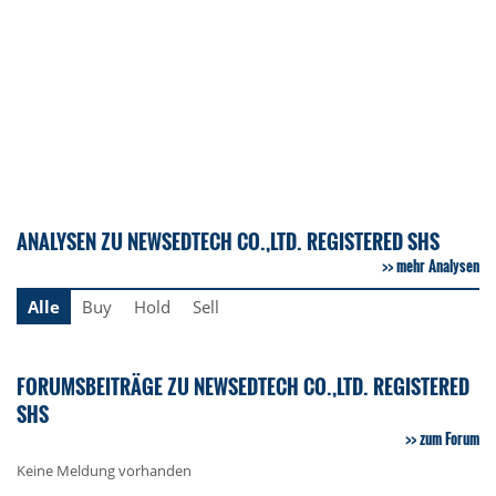
ANALYSEN ZU NEWSEDTECH CO.,LTD. REGISTERED SHS
mehr Analysen
Alle
Buy
Hold
Sell
FORUMSBEITRÄGE ZU NEWSEDTECH CO.,LTD. REGISTERED
SHS
zum Forum
Keine Meldung vorhanden