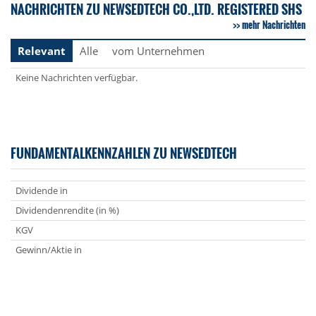
NACHRICHTEN ZU NEWSEDTECH CO.,LTD. REGISTERED SHS
mehr Nachrichten
Relevant
Alle
vom Unternehmen
Keine Nachrichten verfügbar.
FUNDAMENTALKENNZAHLEN ZU NEWSEDTECH
Dividende in
Dividendenrendite (in %)
KGV
Gewinn/Aktie in