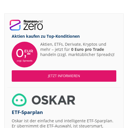
Aktien kaufen zu
Top-Konditionen
Aktien, ETFs, Derivate, Kryptos und
mehr – jetzt für
0 Euro pro Trade
handeln (zzgl. marktüblicher Spreads)!
JETZT INFORMIEREN
ETF-Sparplan
Oskar ist der einfache und intelligente ETF-Sparplan.
Er übernimmt die ETF-Auswahl, ist steuersmart,