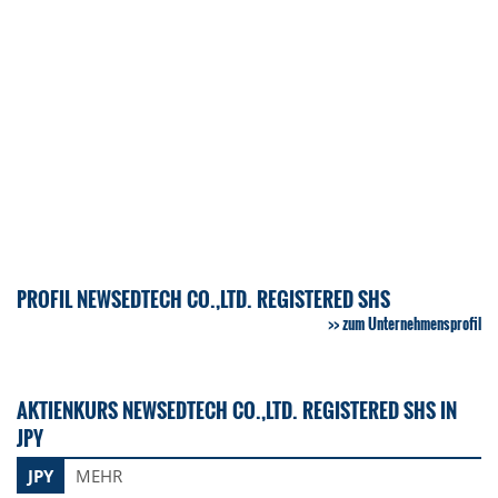
PROFIL NEWSEDTECH CO.,LTD. REGISTERED SHS
zum Unternehmensprofil
AKTIENKURS NEWSEDTECH CO.,LTD. REGISTERED SHS IN
JPY
JPY
MEHR