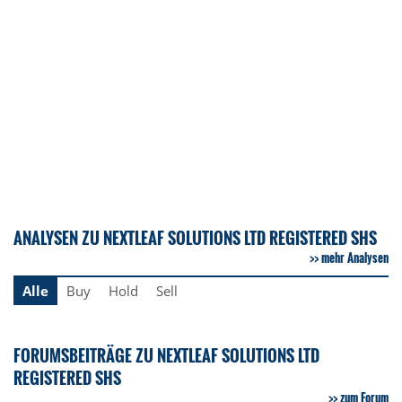
ANALYSEN ZU NEXTLEAF SOLUTIONS LTD REGISTERED SHS
mehr Analysen
Alle
Buy
Hold
Sell
FORUMSBEITRÄGE ZU NEXTLEAF SOLUTIONS LTD
REGISTERED SHS
zum Forum