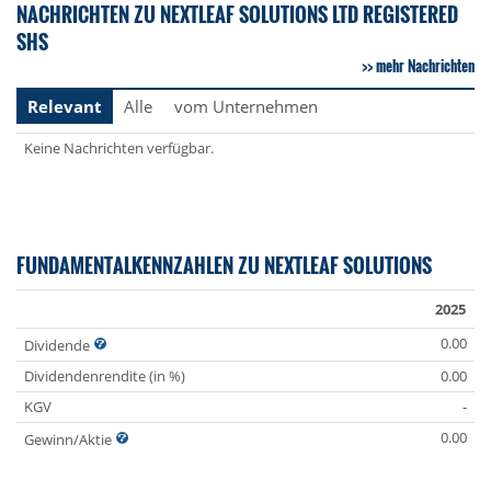
NACHRICHTEN ZU NEXTLEAF SOLUTIONS LTD REGISTERED
SHS
mehr Nachrichten
Relevant
Alle
vom Unternehmen
Keine Nachrichten verfügbar.
FUNDAMENTALKENNZAHLEN ZU NEXTLEAF SOLUTIONS
2025
0.00
Dividende
Dividendenrendite (in %)
0.00
KGV
-
0.00
Gewinn/Aktie