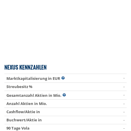
NEXUS KENNZAHLEN
-
Marktkapitalisierung in EUR
Streubesitz %
-
-
Gesamtanzahl Aktien in Mio.
Anzahl Aktien in Mio.
-
Cashflow/Aktie in
-
Buchwert/Aktie in
-
90 Tage Vola
-