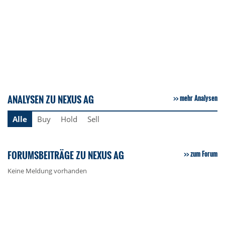
ANALYSEN ZU NEXUS AG
mehr Analysen
Alle
Buy
Hold
Sell
FORUMSBEITRÄGE ZU NEXUS AG
zum Forum
Keine Meldung vorhanden