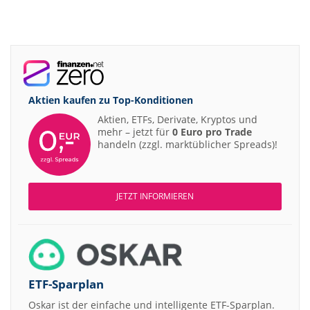
Aktien kaufen zu
Top-Konditionen
Aktien, ETFs, Derivate, Kryptos und
mehr – jetzt für
0 Euro pro Trade
handeln (zzgl. marktüblicher Spreads)!
JETZT INFORMIEREN
ETF-Sparplan
Oskar ist der einfache und intelligente ETF-Sparplan.