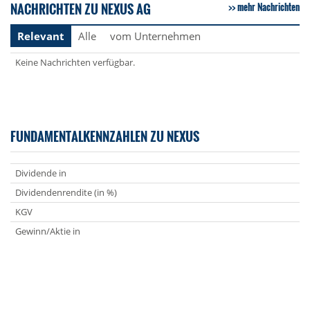
NACHRICHTEN ZU NEXUS AG
mehr Nachrichten
Relevant
Alle
vom Unternehmen
Keine Nachrichten verfügbar.
FUNDAMENTALKENNZAHLEN ZU NEXUS
Dividende in
Dividendenrendite (in %)
KGV
Gewinn/Aktie in