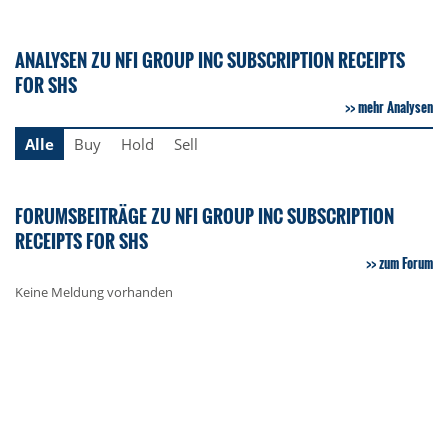
ANALYSEN ZU NFI GROUP INC SUBSCRIPTION RECEIPTS
FOR SHS
mehr Analysen
Alle
Buy
Hold
Sell
FORUMSBEITRÄGE ZU NFI GROUP INC SUBSCRIPTION
RECEIPTS FOR SHS
zum Forum
Keine Meldung vorhanden