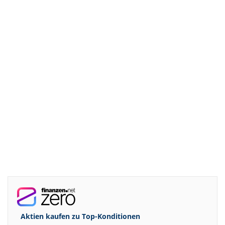
Aktien kaufen zu
Top-Konditionen