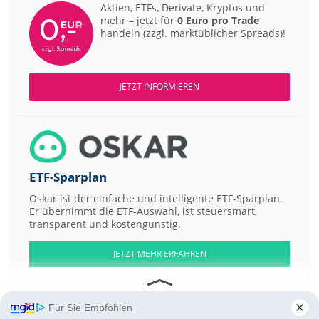
Aktien, ETFs, Derivate, Kryptos und
mehr – jetzt für
0 Euro pro Trade
handeln (zzgl. marktüblicher Spreads)!
JETZT INFORMIEREN
ETF-Sparplan
Oskar ist der einfache und intelligente ETF-Sparplan.
Er übernimmt die ETF-Auswahl, ist steuersmart,
transparent und kostengünstig.
JETZT MEHR ERFAHREN
Für Sie Empfohlen