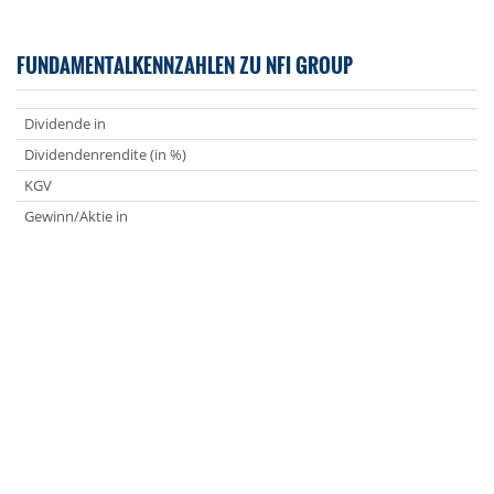
FUNDAMENTALKENNZAHLEN ZU NFI GROUP
Dividende in
Dividendenrendite (in %)
KGV
Gewinn/Aktie in