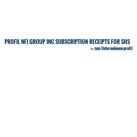
PROFIL NFI GROUP INC SUBSCRIPTION RECEIPTS FOR SHS
zum Unternehmensprofil