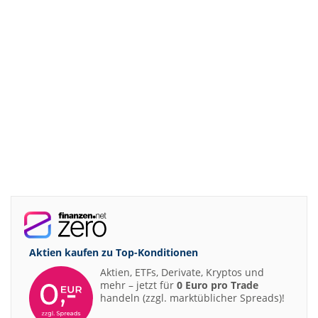
Aktien kaufen zu
Top-Konditionen
Aktien, ETFs, Derivate, Kryptos und
mehr – jetzt für
0 Euro pro Trade
handeln (zzgl. marktüblicher Spreads)!