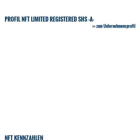
PROFIL NFT LIMITED REGISTERED SHS -A-
zum Unternehmensprofil
NFT KENNZAHLEN