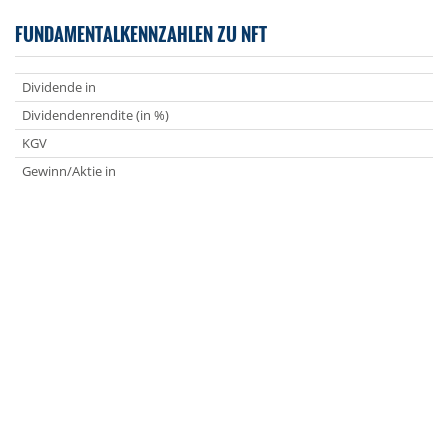
FUNDAMENTALKENNZAHLEN ZU NFT
Dividende in
Dividendenrendite (in %)
KGV
Gewinn/Aktie in