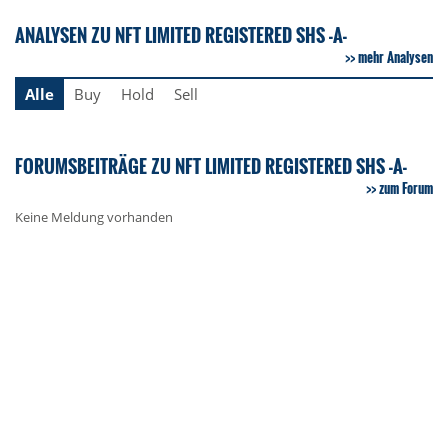
ANALYSEN ZU NFT LIMITED REGISTERED SHS -A-
mehr Analysen
Alle
Buy
Hold
Sell
FORUMSBEITRÄGE ZU NFT LIMITED REGISTERED SHS -A-
zum Forum
Keine Meldung vorhanden