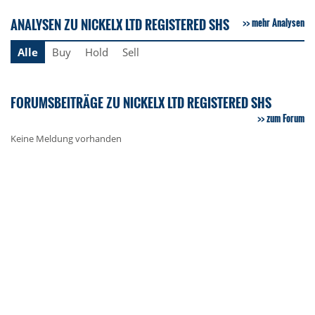
ANALYSEN ZU NICKELX LTD REGISTERED SHS
mehr Analysen
Alle
Buy
Hold
Sell
FORUMSBEITRÄGE ZU NICKELX LTD REGISTERED SHS
zum Forum
Keine Meldung vorhanden