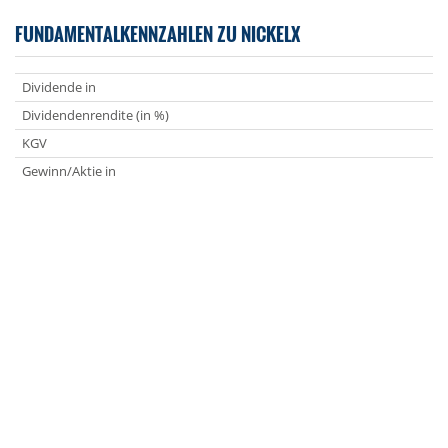
FUNDAMENTALKENNZAHLEN ZU NICKELX
Dividende in
Dividendenrendite (in %)
KGV
Gewinn/Aktie in