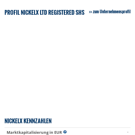
PROFIL NICKELX LTD REGISTERED SHS
zum Unternehmensprofil
NICKELX KENNZAHLEN
-
Marktkapitalisierung in EUR