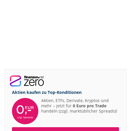
Aktien kaufen zu
Top-Konditionen
Aktien, ETFs, Derivate, Kryptos und
mehr – jetzt für
0 Euro pro Trade
handeln (zzgl. marktüblicher Spreads)!